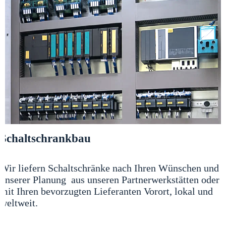
Schaltschrankbau
Wir liefern Schaltschränke nach Ihren Wünschen und
unserer Planung aus unseren Partnerwerkstätten oder
mit Ihren bevorzugten Lieferanten Vorort, lokal und
weltweit.